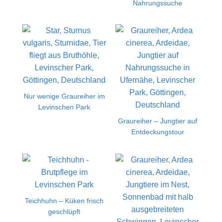
Nahrungssuche
Nur wenige Graureiher im
Levinschen Park
Graureiher – Jungtier auf
Entdeckungstour
Teichhuhn – Küken frisch
geschlüpft