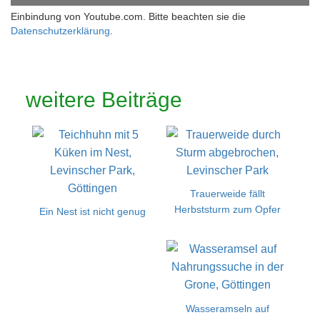
Einbindung von Youtube.com. Bitte beachten sie die
Datenschutzerklärung
.
weitere Beiträge
Trauerweide fällt
Herbststurm zum Opfer
Ein Nest ist nicht genug
Wasseramseln auf