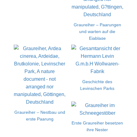
Graureiher – Paarungen
und warten auf die
Eiablage
Geschichte des
Levinschen Parks
Graureiher – Nestbau und
erste Paarung
Erste Graureiher besetzen
ihre Nester