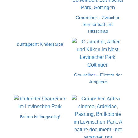
Graureiher – Zwischen
Sonnenbad und
Hitzschlag
Buntspecht Kinderstube
Graureiher – Füttern der
Jungtiere
Brüten ist langweilig!