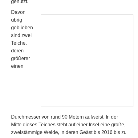
genutzt.
Davon
übrig
geblieben
sind zwei
Teiche,
deren
größerer
einen
Durchmesser von rund 90 Metern aufweist. In der
Mitte dieses Teiches steht auf einer Insel eine große,
zweistämmige Weide, in deren Geäst bis 2016 bis zu