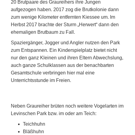
20 Brutpaare des Graureihers ihre Jungen
aufgezogen haben. 2017 zog die Brutkolonie dann
zum wenige Kilometer entfernten Kiessee um. Im
Herbst 2017 brachte der Sturm „Herwert“ dann den
ehemaligen Brutbaum zu Fall.
Spaziergänger, Jogger und Angler nutzen den Park
zum Entspannen. Ein Kinderspielplatz bietet nicht
nur den ganz Kleinen und ihren Eltern Abwechslung,
auch ganze Schulklassen aus der benachbarten
Gesamtschule verbringen hier mal eine
Unterrichtsstunde im Freien.
Neben Graureiher brüten noch weitere Vogelarten im
Levinschen Park bzw. im oder am Teich:
Teichhuhn
Bläßhuhn