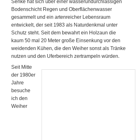
Senke hat sich über einer wasserundurchlässigen
Bodenschicht Regen und Oberflächenwasser
gesammelt und ein artenreicher Lebensraum
entwickelt, der seit 1983 als Naturdenkmal unter
Schutz steht. Seit dem bewahrt ein Holzaun die
kaum 50 mal 20 Meter große Einsenkung vor den
weidenden Kühen, die den Weiher sonst als Tränke
nutzen und den Uferbereich zertrampeln würden.
Seit Mitte
der 1980er
Jahre
besuche
ich den
Weiher