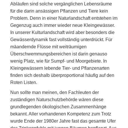
Abläufen sind solche vergänglichen Lebensräume
für die darin ansässigen Pflanzen und Tiere kein
Problem. Denn in einer Naturlandschaft entstehen im
Gegenzug auch immer wieder neue Kleingewässer.
In unserer Kulturlandschaft wird aber besonders die
Gewässerdynamik fast vollständig unterdrückt. Für
mäandernde Flüsse mit weiträumigen
Überschwemmungsbereichen ist darin genauso
wenig Platz, wie für Sumpf- und Moorgebiete. In
Kleingewässern lebende Tier- und Pflanzenarten
finden sich deshalb überproportional häufig auf den
Roten Listen.
Nun sollte man meinen, den Fachleuten der
zuständigen Naturschutzbehörde wären diese
grundlegenden ökologischen Zusammenhänge
bekannt. Aller vorhandenen Kompetenz zum Trotz
wurde Ende der 1980er Jahre fast das gesamte Ufer