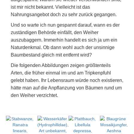
ist mir nicht bekannt. Vielleicht ist das
Nahrungsangebot doch zu sehr zurück gegangen.
Und so warte ich nun gespannt darauf, wann es der
zuständigen Behörde einfällt, den Weiher
auszubaggern. Immerhin handelt es sich ja um ein
Naturdenkmal. Ob dann wohl auch der unsinnige
Baumbestand gleich mit entfernt wird?
Die folgenden Abbildungen zeigen größtenteils
Arten, die früher einmal im und am Tripkenpfuhl
gelebt haben. Ihr Lebensraum würde noch existieren,
hätte man auf die Anpflanzung von Bäumen rund um
den Weiher verzichtet.