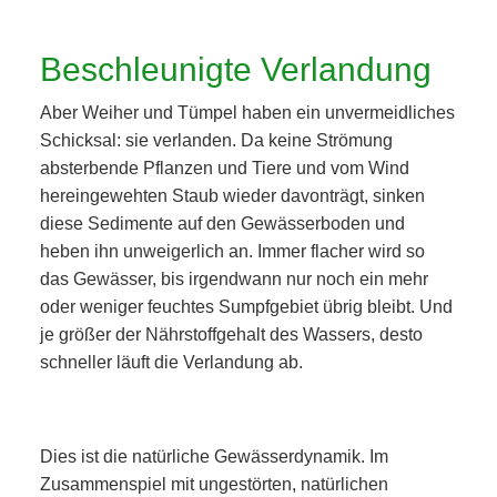
Beschleunigte Verlandung
Aber Weiher und Tümpel haben ein unvermeidliches
Schicksal: sie verlanden. Da keine Strömung
absterbende Pflanzen und Tiere und vom Wind
hereingewehten Staub wieder davonträgt, sinken
diese Sedimente auf den Gewässerboden und
heben ihn unweigerlich an. Immer flacher wird so
das Gewässer, bis irgendwann nur noch ein mehr
oder weniger feuchtes Sumpfgebiet übrig bleibt. Und
je größer der Nährstoffgehalt des Wassers, desto
schneller läuft die Verlandung ab.
Dies ist die natürliche Gewässerdynamik. Im
Zusammenspiel mit ungestörten, natürlichen