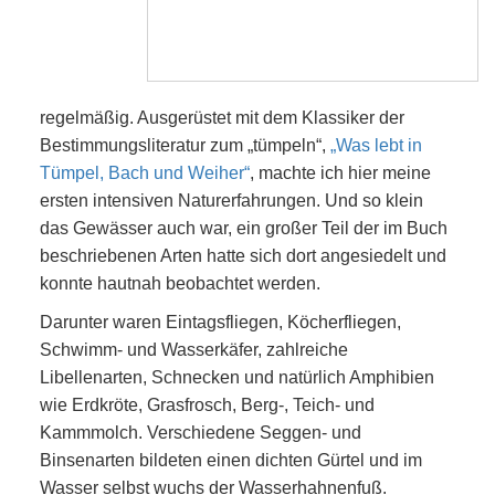
regelmäßig. Ausgerüstet mit dem Klassiker der
Bestimmungsliteratur zum „tümpeln“,
„Was lebt in
Tümpel, Bach und Weiher“
, machte ich hier meine
ersten intensiven Naturerfahrungen. Und so klein
das Gewässer auch war, ein großer Teil der im Buch
beschriebenen Arten hatte sich dort angesiedelt und
konnte hautnah beobachtet werden.
Darunter waren Eintagsfliegen, Köcherfliegen,
Schwimm- und Wasserkäfer, zahlreiche
Libellenarten, Schnecken und natürlich Amphibien
wie Erdkröte, Grasfrosch, Berg-, Teich- und
Kammmolch. Verschiedene Seggen- und
Binsenarten bildeten einen dichten Gürtel und im
Wasser selbst wuchs der Wasserhahnenfuß.