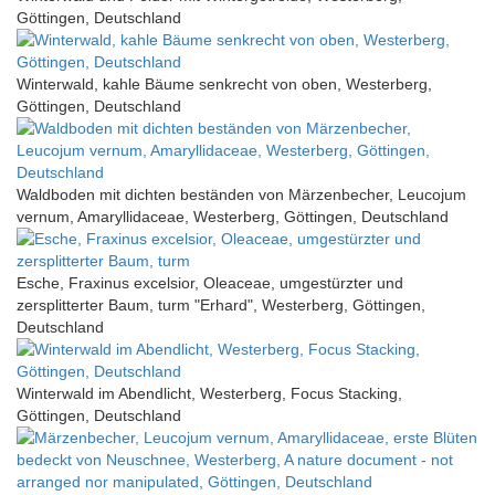
Göttingen, Deutschland
Winterwald, kahle Bäume senkrecht von oben, Westerberg,
Göttingen, Deutschland
Waldboden mit dichten beständen von Märzenbecher, Leucojum
vernum, Amaryllidaceae, Westerberg, Göttingen, Deutschland
Esche, Fraxinus excelsior, Oleaceae, umgestürzter und
zersplitterter Baum, turm "Erhard", Westerberg, Göttingen,
Deutschland
Winterwald im Abendlicht, Westerberg, Focus Stacking,
Göttingen, Deutschland