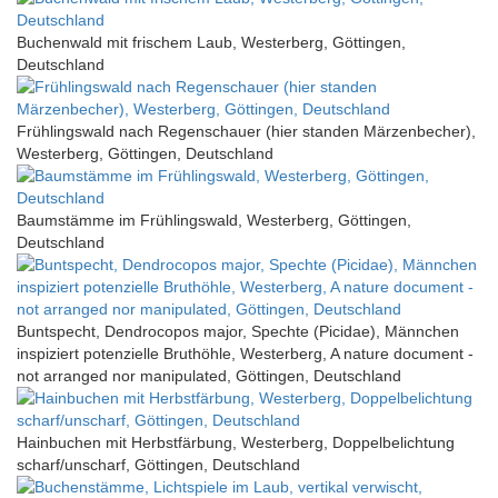
Buchenwald mit frischem Laub, Westerberg, Göttingen,
Deutschland
Frühlingswald nach Regenschauer (hier standen Märzenbecher),
Westerberg, Göttingen, Deutschland
Baumstämme im Frühlingswald, Westerberg, Göttingen,
Deutschland
Buntspecht, Dendrocopos major, Spechte (Picidae), Männchen
inspiziert potenzielle Bruthöhle, Westerberg, A nature document -
not arranged nor manipulated, Göttingen, Deutschland
Hainbuchen mit Herbstfärbung, Westerberg, Doppelbelichtung
scharf/unscharf, Göttingen, Deutschland