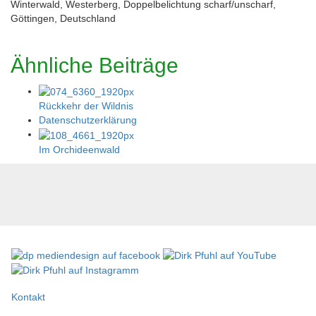
Winterwald, Westerberg, Doppelbelichtung scharf/unscharf,
Göttingen, Deutschland
Ähnliche Beiträge
Rückkehr der Wildnis
Datenschutzerklärung
Im Orchideenwald
Kontakt