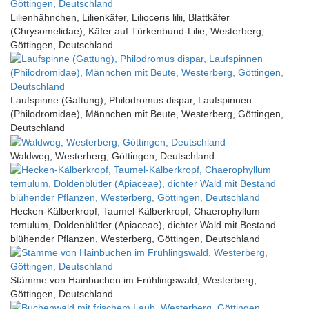
Lilienhähnchen, Lilienkäfer, Lilioceris lilii, Blattkäfer
(Chrysomelidae), Käfer auf Türkenbund-Lilie, Westerberg,
Göttingen, Deutschland
Laufspinne (Gattung), Philodromus dispar, Laufspinnen
(Philodromidae), Männchen mit Beute, Westerberg, Göttingen,
Deutschland
Waldweg, Westerberg, Göttingen, Deutschland
Hecken-Kälberkropf, Taumel-Kälberkropf, Chaerophyllum
temulum, Doldenblütler (Apiaceae), dichter Wald mit Bestand
blühender Pflanzen, Westerberg, Göttingen, Deutschland
Stämme von Hainbuchen im Frühlingswald, Westerberg,
Göttingen, Deutschland