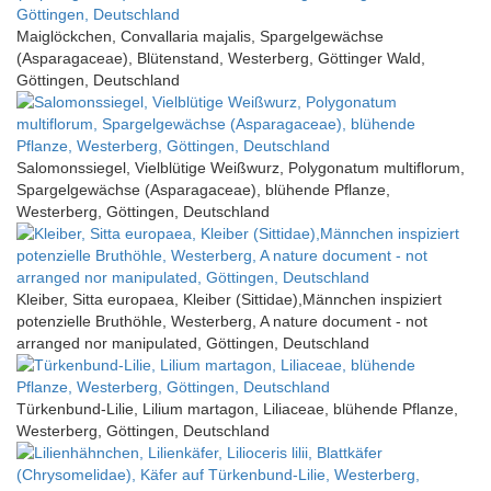
Maiglöckchen, Convallaria majalis, Spargelgewächse
(Asparagaceae), Blütenstand, Westerberg, Göttinger Wald,
Göttingen, Deutschland
Salomonssiegel, Vielblütige Weißwurz, Polygonatum multiflorum,
Spargelgewächse (Asparagaceae), blühende Pflanze,
Westerberg, Göttingen, Deutschland
Kleiber, Sitta europaea, Kleiber (Sittidae),Männchen inspiziert
potenzielle Bruthöhle, Westerberg, A nature document - not
arranged nor manipulated, Göttingen, Deutschland
Türkenbund-Lilie, Lilium martagon, Liliaceae, blühende Pflanze,
Westerberg, Göttingen, Deutschland