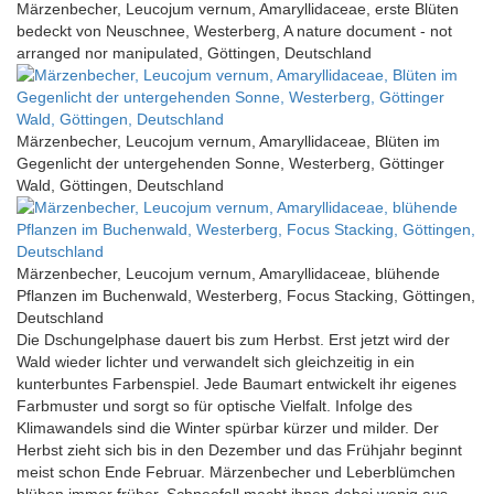
Märzenbecher, Leucojum vernum, Amaryllidaceae, erste Blüten
bedeckt von Neuschnee, Westerberg, A nature document - not
arranged nor manipulated, Göttingen, Deutschland
Märzenbecher, Leucojum vernum, Amaryllidaceae, Blüten im
Gegenlicht der untergehenden Sonne, Westerberg, Göttinger
Wald, Göttingen, Deutschland
Märzenbecher, Leucojum vernum, Amaryllidaceae, blühende
Pflanzen im Buchenwald, Westerberg, Focus Stacking, Göttingen,
Deutschland
Die Dschungelphase dauert bis zum Herbst. Erst jetzt wird der
Wald wieder lichter und verwandelt sich gleichzeitig in ein
kunterbuntes Farbenspiel. Jede Baumart entwickelt ihr eigenes
Farbmuster und sorgt so für optische Vielfalt. Infolge des
Klimawandels sind die Winter spürbar kürzer und milder. Der
Herbst zieht sich bis in den Dezember und das Frühjahr beginnt
meist schon Ende Februar. Märzenbecher und Leberblümchen