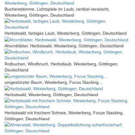
Buchenstämme, Lichtspiele im Laub, vertikal verwischt,
Westerberg, Göttingen, Deutschland
Herbstwald, farbiges Laub, Westerberg, Göttingen, Deutschland
Ahornblätter, Herbstwald, Westerberg, Göttingen, Deutschland
Rotbuchen, Windbruch, Herbstlaub, Westerberg, Göttingen,
Deutschland
umgestürzter Baum, Westerberg, Focus Stacking, ,
Herbstwald, Westerberg, Göttingen, Deutschland
Herbstwald mit frischem Schnee, Westerberg, Focus Stacking,
Göttingen, Deutschland