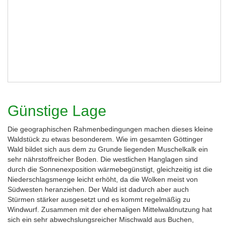
Günstige Lage
Die geographischen Rahmenbedingungen machen dieses kleine
Waldstück zu etwas besonderem. Wie im gesamten Göttinger
Wald bildet sich aus dem zu Grunde liegenden Muschelkalk ein
sehr nährstoffreicher Boden. Die westlichen Hanglagen sind
durch die Sonnenexposition wärmebegünstigt, gleichzeitig ist die
Niederschlagsmenge leicht erhöht, da die Wolken meist von
Südwesten heranziehen. Der Wald ist dadurch aber auch
Stürmen stärker ausgesetzt und es kommt regelmäßig zu
Windwurf. Zusammen mit der ehemaligen Mittelwaldnutzung hat
sich ein sehr abwechslungsreicher Mischwald aus Buchen,