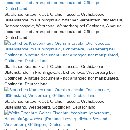
Stattliches Knabenkraut, Orchis mascula, Orchidaceae,
Blütenstände im Frühlingswald zwischen verblühtem Bingelkraut,
Bestandsaspekt, Westhang, Westerberg bei Göttingen, A nature
document - not arranged nor manipulated, Göttingen,
Deutschland
Stattliches Knabenkraut, Orchis mascula, Orchidaceae,
Blütenstände im Frühlingswald, Lichtreflexe, Westerberg bei
Göttingen, A nature document - not arranged nor manipulated,
Göttingen, Deutschland
Stattliches Knabenkraut, Orchis mascula, Orchidaceae,
Blütenstand, Westerberg, Göttingen, Deutschland