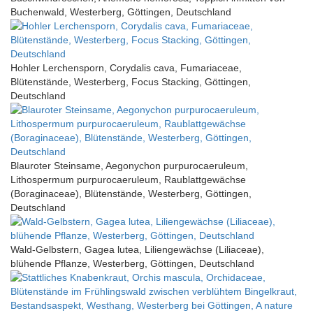
Buchenwald, Westerberg, Göttingen, Deutschland
Hohler Lerchensporn, Corydalis cava, Fumariaceae,
Blütenstände, Westerberg, Focus Stacking, Göttingen,
Deutschland
Blauroter Steinsame, Aegonychon purpurocaeruleum,
Lithospermum purpurocaeruleum, Raublattgewächse
(Boraginaceae), Blütenstände, Westerberg, Göttingen,
Deutschland
Wald-Gelbstern, Gagea lutea, Liliengewächse (Liliaceae),
blühende Pflanze, Westerberg, Göttingen, Deutschland