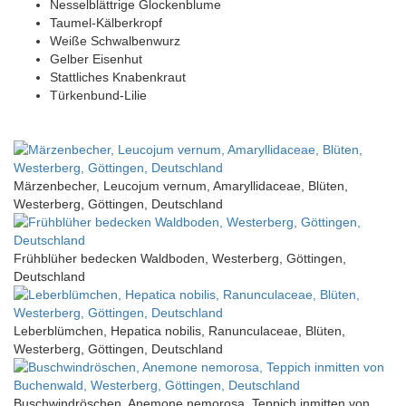
Nesselblättrige Glockenblume
Taumel-Kälberkropf
Weiße Schwalbenwurz
Gelber Eisenhut
Stattliches Knabenkraut
Türkenbund-Lilie
Märzenbecher, Leucojum vernum, Amaryllidaceae, Blüten,
Westerberg, Göttingen, Deutschland
Frühblüher bedecken Waldboden, Westerberg, Göttingen,
Deutschland
Leberblümchen, Hepatica nobilis, Ranunculaceae, Blüten,
Westerberg, Göttingen, Deutschland
Buschwindröschen, Anemone nemorosa, Teppich inmitten von