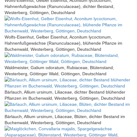
Wolfs-Eisenhut, Gelber Eisenhut, Aconitum lycoctonum,
Hahnenfußgewächse (Ranunculaceae), dichter Bestand,
Westerberg, Göttingen, Deutschland
Wolfs-Eisenhut, Gelber Eisenhut, Aconitum lycoctonum,
Hahnenfußgewächse (Ranunculaceae), blühende Pflanze im
Buchenwald, Westerberg, Göttingen, Deutschland
Waldmeister, Galium odoratum, Rubiaceae, Blütenstand,
Westerberg, Göttinger Wald, Göttingen, Deutschland
Bärlauch, Allium ursinum, Liliaceae, dichter Bestand blühender
Pflanzen im Buchenwald, Westerberg, Göttingen, Deutschland
Bärlauch, Allium ursinum, Liliaceae, Blüten, dichter Bestand im
Buchenwald, Westerberg, Göttingen, Deutschland