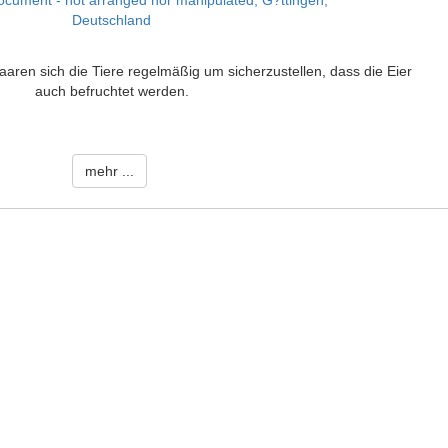
paaren sich die Tiere regelmäßig um sicherzustellen, dass die Eier
auch befruchtet werden.
mehr ...