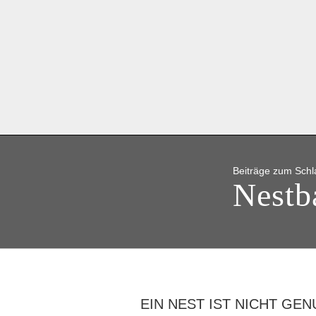
Beiträge zum Schl
Nestb
EIN NEST IST NICHT GE