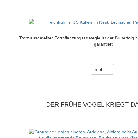
Trotz ausgefeilter Fortpflanzungsstrategie ist der Bruterfolg 
garantiert
mehr ...
DER FRÜHE VOGEL KRIEGT D