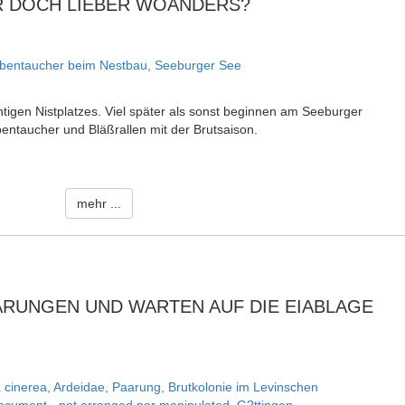
 DOCH LIEBER WOANDERS?
htigen Nistplatzes. Viel später als sonst beginnen am Seeburger
ntaucher und Bläßrallen mit der Brutsaison.
mehr ...
ARUNGEN UND WARTEN AUF DIE EIABLAGE