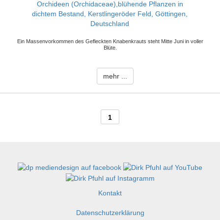
Ein Massenvorkommen des Gefleckten Knabenkrauts steht Mitte Juni in voller
Blüte.
mehr ...
1
Kontakt
Datenschutzerklärung